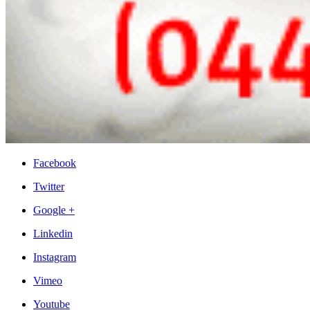
Facebook
Twitter
Google +
Linkedin
Instagram
Vimeo
Youtube