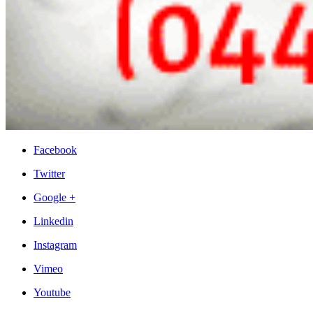
Facebook
Twitter
Google +
Linkedin
Instagram
Vimeo
Youtube