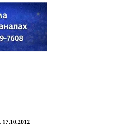
 17.10.2012