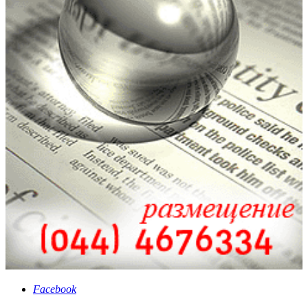
Facebook