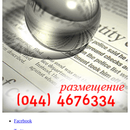
Facebook