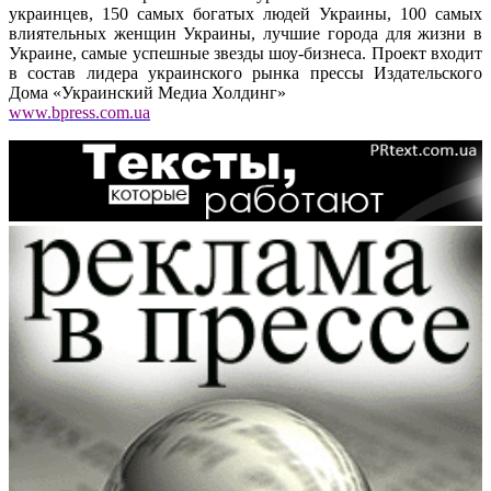
украинцев, 150 самых богатых людей Украины, 100 самых
влиятельных женщин Украины, лучшие города для жизни в
Украине, самые успешные звезды шоу-бизнеса. Проект входит
в состав лидера украинского рынка прессы Издательского
Дома «Украинский Медиа Холдинг»
www.bpress.com.ua