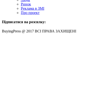
Ринок
Реклама в ЗМІ
Про проект
Підписатися на розсилку:
BuyingPress @ 2017 ВСІ ПРАВА ЗАХИЩЕНІ