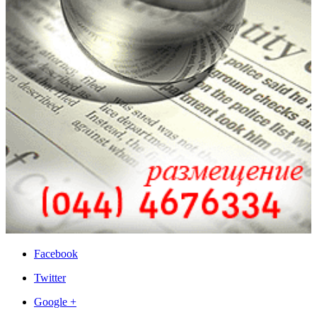
Facebook
Twitter
Google +