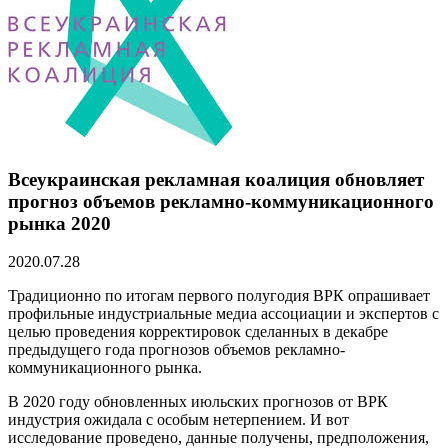
Всеукраинская рекламная коалиция обновляет
прогноз объемов рекламно-коммуникационного
рынка 2020
2020.07.28
Традиционно по итогам первого полугодия ВРК опрашивает
профильные индустриальные медиа ассоциации и экспертов с
целью проведения корректировок сделанных в декабре
предыдущего года прогнозов объемов рекламно-
коммуникационного рынка.
В 2020 году обновленных июльских прогнозов от ВРК
индустрия ожидала с особым нетерпением. И вот
исследование проведено, данные получены, предположения,