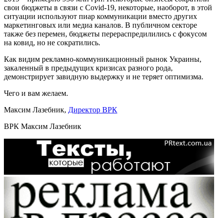
свои бюджеты в связи с Covid-19, некоторые, наоборот, в этой
ситуации используют пиар коммуникации вместо других
маркетинговых или медиа каналов. В публичном секторе
также без перемен, бюджеты перераспредилились с фокусом
на ковид, но не сократились.
Как видим рекламно-коммуникационный рынок Украины,
закаленный в предыдущих кризисах разного рода,
демонстрирует завидную выдержку и не теряет оптимизма.
Чего и вам желаем.
Максим Лазебник,
Директор ВРК
ВРК
Максим Лазебник