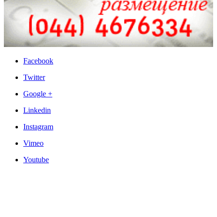
Facebook
Twitter
Google +
Linkedin
Instagram
Vimeo
Youtube