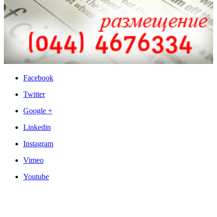
Facebook
Twitter
Google +
Linkedin
Instagram
Vimeo
Youtube