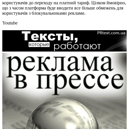
користувачів до переходу на платний тариф. Цілком ймовірно,
що з часом платформа буде вводити все більше обмежень для
користувачів з блокувальниками реклами.
Youtube