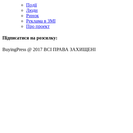
Події
Люди
Ринок
Реклама в ЗМІ
Про проект
Підписатися на розсилку:
BuyingPress @ 2017 ВСІ ПРАВА ЗАХИЩЕНІ