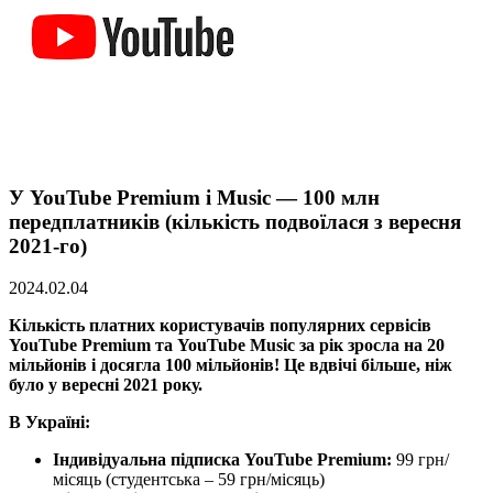
У YouTube Premium і Music — 100 млн
передплатників (кількість подвоїлася з вересня
2021-го)
2024.02.04
Кількість платних користувачів популярних сервісів
YouTube Premium та YouTube Music за рік зросла на 20
мільйонів і досягла 100 мільйонів! Це вдвічі більше, ніж
було у вересні 2021 року.
В Україні:
Індивідуальна підписка YouTube Premium:
99 грн/
місяць (студентська – 59 грн/місяць)