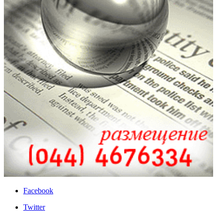
Facebook
Twitter