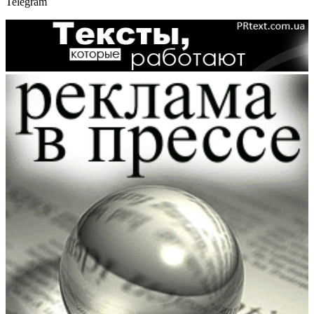
Telegram