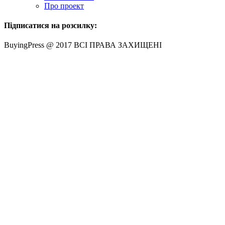
Про проект
Підписатися на розсилку:
BuyingPress @ 2017 ВСІ ПРАВА ЗАХИЩЕНІ