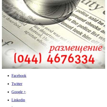
Facebook
Twitter
Google +
Linkedin