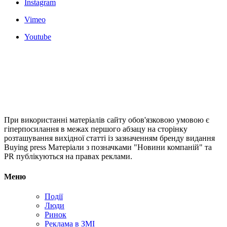
Instagram
Vimeo
Youtube
При використанні матеріалів сайту обов'язковою умовою є
гіперпосилання в межах першого абзацу на сторінку
розташування вихідної статті із зазначенням бренду видання
Buying press Матеріали з позначками "Новини компаній" та
PR публікуються на правах реклами.
Меню
Події
Люди
Ринок
Реклама в ЗМІ