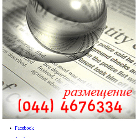
Facebook