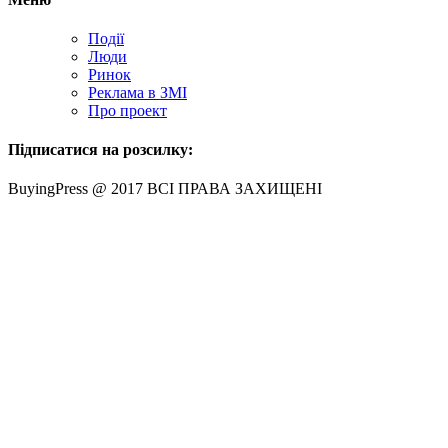
Події
Люди
Ринок
Реклама в ЗМІ
Про проект
Підписатися на розсилку:
BuyingPress @ 2017 ВСІ ПРАВА ЗАХИЩЕНІ