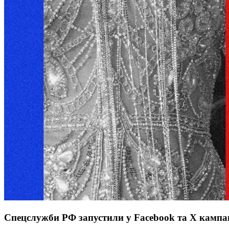
Спецслужби РФ запустили у Facebook та X кампан