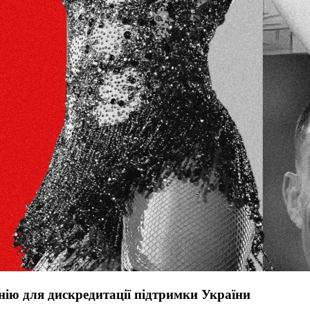
ію для дискредитації підтримки України