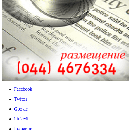
Facebook
Twitter
Google +
Linkedin
Instagram