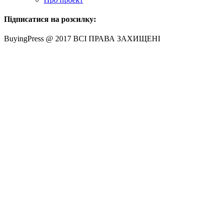
Підписатися на розсилку:
BuyingPress @ 2017 ВСІ ПРАВА ЗАХИЩЕНІ