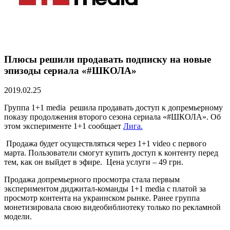
Плюсы решили продавать подписку на новые
эпизоды сериала «#ШКОЛА»
2019.02.25
Группа 1+1 media решила продавать доступ к допремьерному
показу продолжения второго сезона сериала «#ШКОЛА». Об
этом эксперименте 1+1 сообщает
Лига.
Продажа будет осуществляться через 1+1 video с первого
марта. Пользователи смогут купить доступ к контенту перед
тем, как он выйдет в эфире. Цена услуги – 49 грн.
Продажа допремьерного просмотра стала первым
экспериментом диджитал-команды 1+1 media с платой за
просмотр контента на украинском рынке. Ранее группа
монетизировала свою видеобиблиотеку только по рекламной
модели.