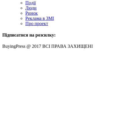
Події
Люди
Ринок
Реклама в ЗМІ
Про проект
Підписатися на розсилку:
BuyingPress @ 2017 ВСІ ПРАВА ЗАХИЩЕНІ