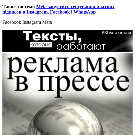
Також по темі:
Meta запустить тестування платних
підписок в Instagram, Facebook і WhatsApp
Facebook
Instagram
Meta