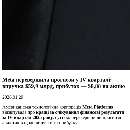
Meta перевершила прогнози у IV кварталі:
виручка $59,9 млрд, прибуток — $8,88 на акцію
2026.01.29
Американська технологічна корпорація
Meta Platforms
відзвітувала про
кращі за очікування фінансові результати
за IV квартал 2025 року
, суттєво перевершивши прогнози
аналітиків щодо виручки та прибутку.