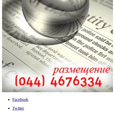
Facebook
Twitter