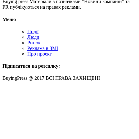
Buying press Матеріали з позначками "Новини компаній" та
PR публікуються на правах реклами.
Меню
Події
Люди
Ринок
Реклама в ЗМІ
Про проект
Підписатися на розсилку:
BuyingPress @ 2017 ВСІ ПРАВА ЗАХИЩЕНІ