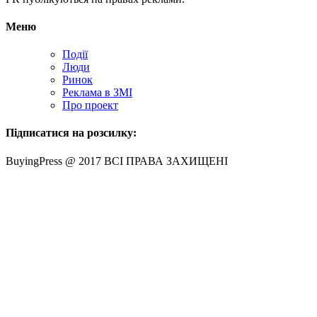
Меню
Події
Люди
Ринок
Реклама в ЗМІ
Про проект
Підписатися на розсилку:
BuyingPress @ 2017 ВСІ ПРАВА ЗАХИЩЕНІ