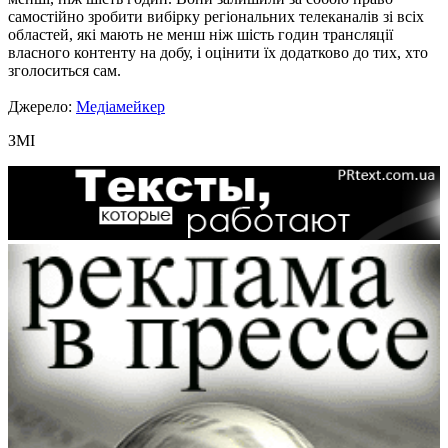
самостійно зробити вибірку регіональних телеканалів зі всіх
областей, які мають не менш ніж шість годин трансляції
власного контенту на добу, і оцінити їх додатково до тих, хто
зголоситься сам.
Джерело:
Медіамейкер
ЗМІ