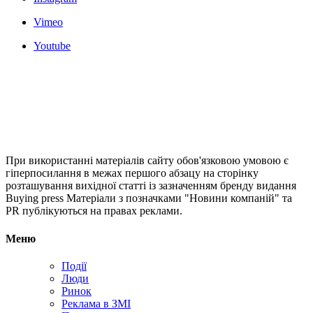
Vimeo
Youtube
При використанні матеріалів сайту обов'язковою умовою є
гіперпосилання в межах першого абзацу на сторінку
розташування вихідної статті із зазначенням бренду видання
Buying press Матеріали з позначками "Новини компаній" та
PR публікуються на правах реклами.
Меню
Події
Люди
Ринок
Реклама в ЗМІ