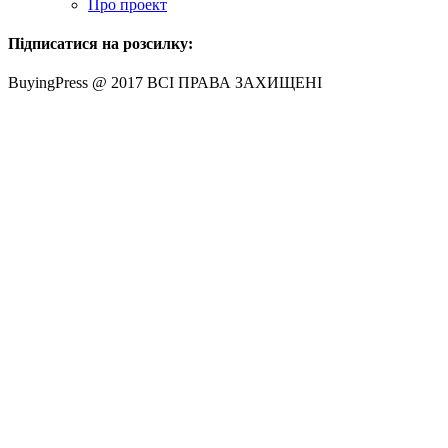
Про проект
Підписатися на розсилку:
BuyingPress @ 2017 ВСІ ПРАВА ЗАХИЩЕНІ