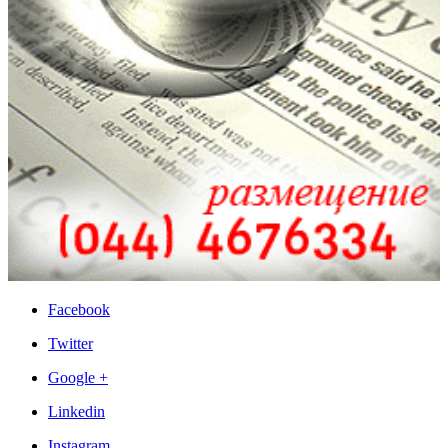
Facebook
Twitter
Google +
Linkedin
Instagram