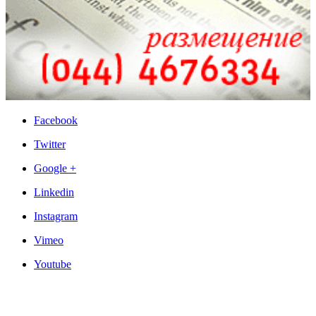
Facebook
Twitter
Google +
Linkedin
Instagram
Vimeo
Youtube