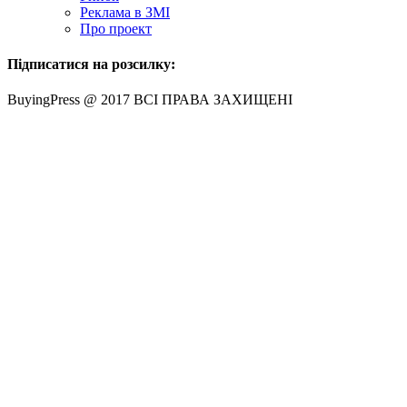
Реклама в ЗМІ
Про проект
Підписатися на розсилку:
BuyingPress @ 2017 ВСІ ПРАВА ЗАХИЩЕНІ