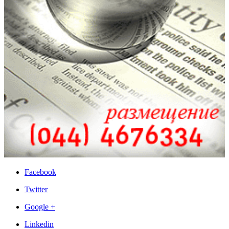
Facebook
Twitter
Google +
Linkedin