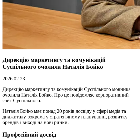
Дирекцію маркетингу та комунікацій
Суспільного очолила Наталія Бойко
2026.02.23
Дирекцію маркетингу та комунікацій Суспільного мовника
очолила Наталія Бойко. Про це повідомляє корпоративний
сайт Суспільного.
Наталія Бойко має понад 20 років досвіду у сфері медіа та
диджиталу, зокрема у стратегічному плануванні, розвитку
брендів і виході на нові ринки.
Професійний досвід