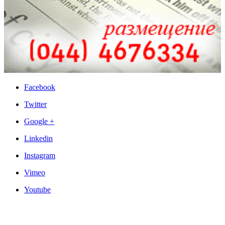
Facebook
Twitter
Google +
Linkedin
Instagram
Vimeo
Youtube