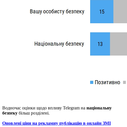
Водночас оцінки щодо впливу Telegram на
національну
безпеку
більш розділені.
Оновлені ціни на рекламну публікацію в онлайн ЗМІ