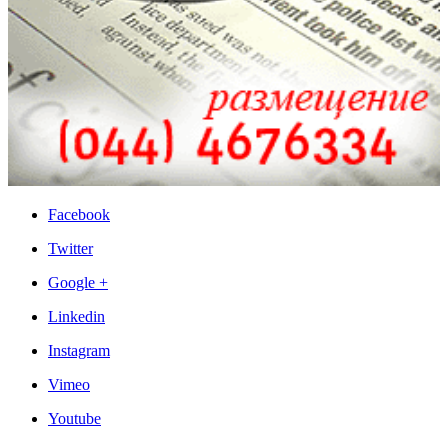
Facebook
Twitter
Google +
Linkedin
Instagram
Vimeo
Youtube