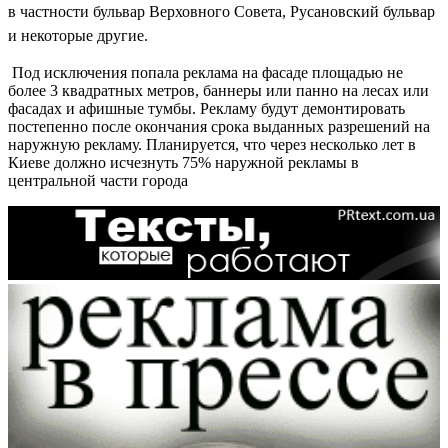
в частности бульвар Верховного Совета, Русановский бульвар
и некоторые другие.
Под исключения попала реклама на фасаде площадью не
более 3 квадратных метров, баннеры или панно на лесах или
фасадах и афишные тумбы. Рекламу будут демонтировать
постепенно после окончания срока выданных разрешений на
наружную рекламу. Планируется, что через несколько лет в
Киеве должно исчезнуть 75% наружной рекламы в
центральной части города