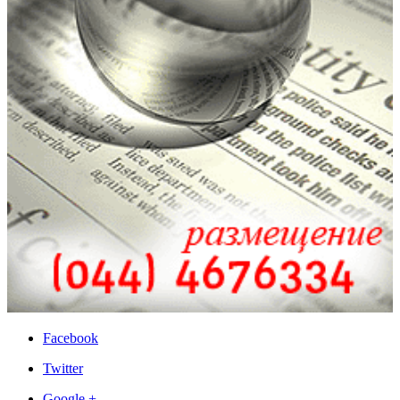
Facebook
Twitter
Google +