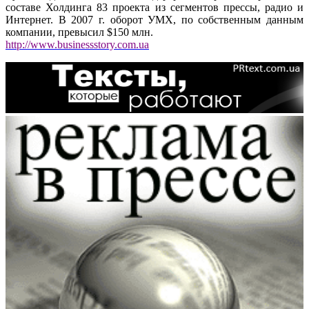
составе Холдинга 83 проекта из сегментов прессы, радио и
Интернет. В 2007 г. оборот УМХ, по собственным данным
компании, превысил $150 млн.
http://www.businessstory.com.ua