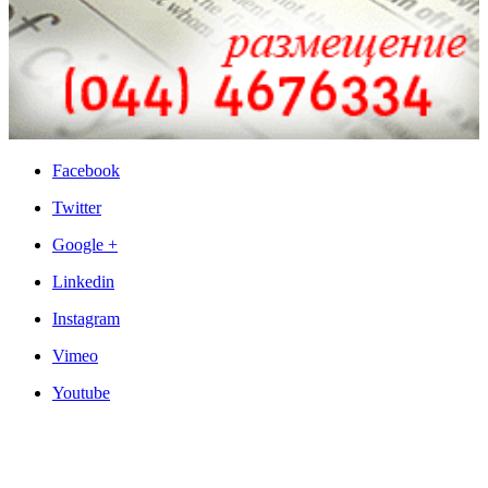
Facebook
Twitter
Google +
Linkedin
Instagram
Vimeo
Youtube