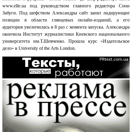
www.elle.ua под руководством главного редактора Сони
Забуги. Под шефством Александры сайт занял лидирующие
позиции в области глянцевых онлайн-изданий, а его
аудитория увеличилась в 8 раз с момента запуска. Александра
окончила Институт журналистики Киевского национального
университета им.Т.Шевченко. Прошла курс «Издательское
дело» в University of the Arts London.