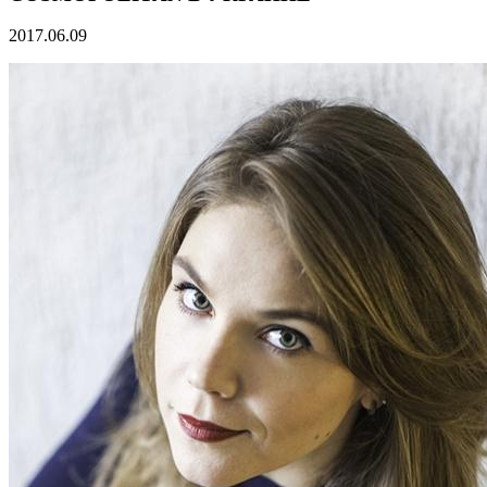
2017.06.09