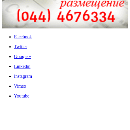
Facebook
Twitter
Google +
Linkedin
Instagram
Vimeo
Youtube