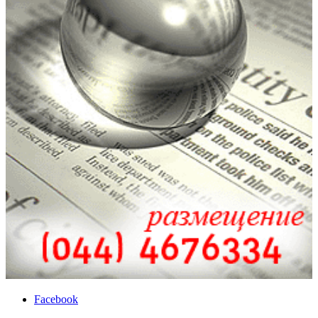
Facebook