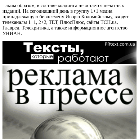
Таким образом, в составе холдинга не остается печатных
изданий. На сегодняшний день в группу 1+1 медиа,
принадлежащую бизнесмену Игорю Коломойскому, входят
телеканалы 1+1, 2+2, ТЕТ, ПлюсПлюс, сайты ТСН.ua,
Главред, Телекритика, а также информационное агентство
УНИАН.