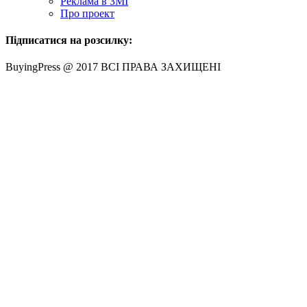
Реклама в ЗМІ
Про проект
Підписатися на розсилку:
BuyingPress @ 2017 ВСІ ПРАВА ЗАХИЩЕНІ