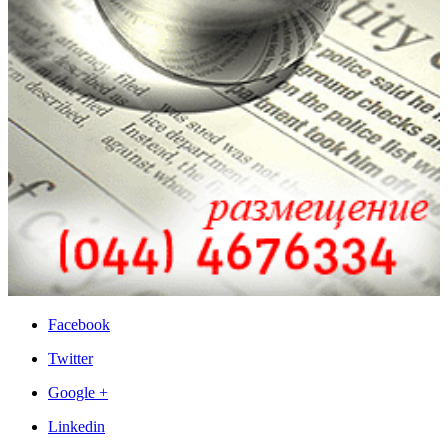
Facebook
Twitter
Google +
Linkedin