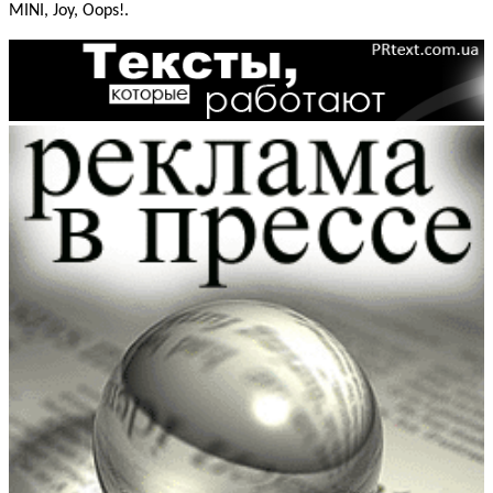
MINI, Joy, Oops!.