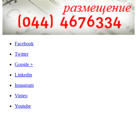
Facebook
Twitter
Google +
Linkedin
Instagram
Vimeo
Youtube