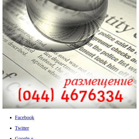
Facebook
Twitter
Google +