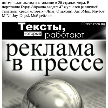
имеет издательства и компании в 26 странах мира. В
портфолио Бурда-Украина входит 47 журналов различной
тематики, среди которых - Лиза, Отдохни!, АвтоМир, Playboy,
MINI, Joy, Oops!, Мой ребенок.