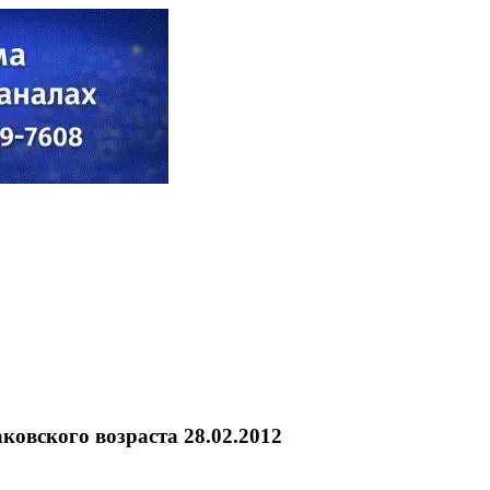
овского возраста 28.02.2012