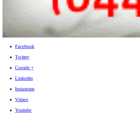
Facebook
Twitter
Google +
Linkedin
Instagram
Vimeo
Youtube