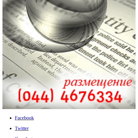
Facebook
Twitter