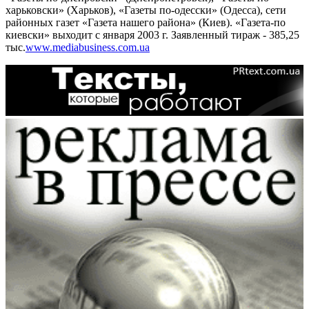
харьковски» (Харьков), «Газеты по-одесски» (Одесса), сети
районных газет «Газета нашего района» (Киев). «Газета-по
киевски» выходит с января 2003 г. Заявленный тираж - 385,25
тыс.
www.mediabusiness.com.ua