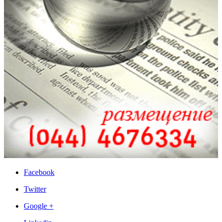
Facebook
Twitter
Google +