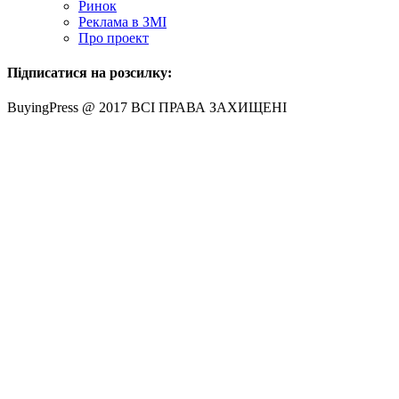
Ринок
Реклама в ЗМІ
Про проект
Підписатися на розсилку:
BuyingPress @ 2017 ВСІ ПРАВА ЗАХИЩЕНІ